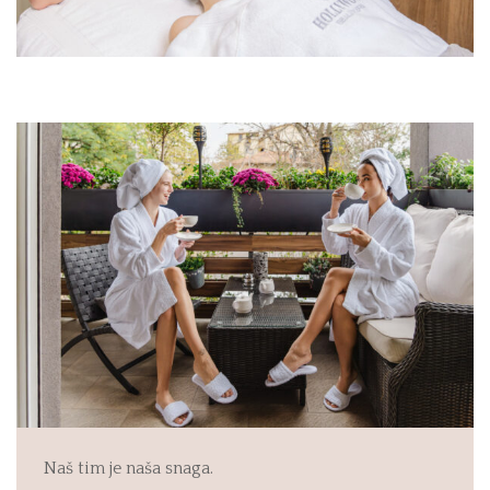
Naš tim je naša snaga.