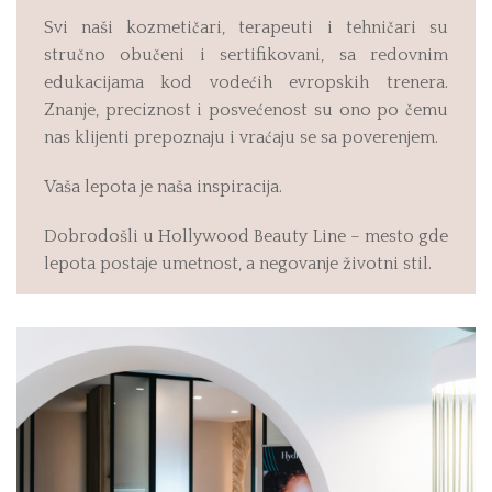
Svi naši kozmetičari, terapeuti i tehničari su
stručno obučeni i sertifikovani, sa redovnim
edukacijama kod vodećih evropskih trenera.
Znanje, preciznost i posvećenost su ono po čemu
nas klijenti prepoznaju i vraćaju se sa poverenjem.
Vaša lepota je naša inspiracija.
Dobrodošli u Hollywood Beauty Line – mesto gde
lepota postaje umetnost, a negovanje životni stil.