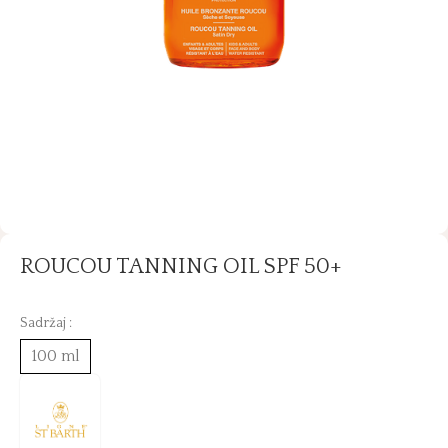
ROUCOU TANNING OIL SPF 50+
Sadržaj :
100 ml